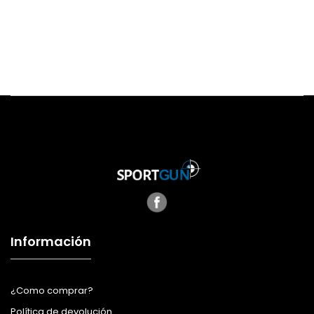
Información
¿Como comprar?
Política de devolución