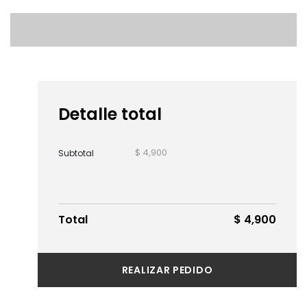
Detalle total
$ 4,900
Subtotal
Total
$ 4,900
REALIZAR PEDIDO