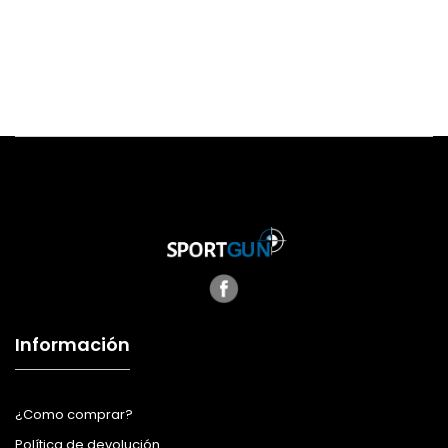
Información
¿Como comprar?
Política de devolución