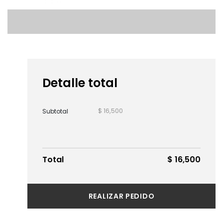
Detalle total
$ 16,500
Subtotal
Total
$ 16,500
REALIZAR PEDIDO