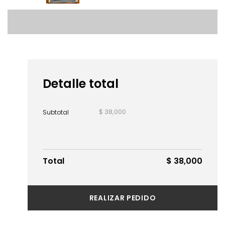
Detalle total
$ 38,000
Subtotal
Total
$ 38,000
REALIZAR PEDIDO