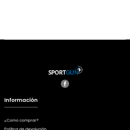
Información
¿Como comprar?
Política de devolución