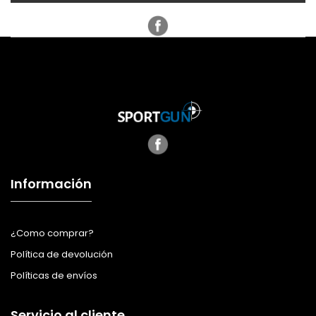
Información
¿Como comprar?
Política de devolución
Políticas de envíos
Servicio al cliente