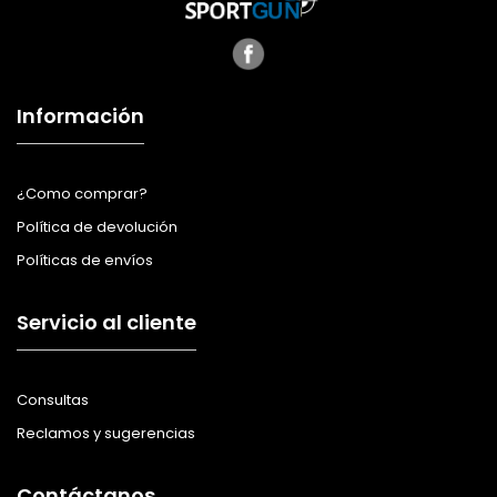
Información
¿Como comprar?
Política de devolución
Políticas de envíos
Servicio al cliente
Consultas
Reclamos y sugerencias
Contáctanos