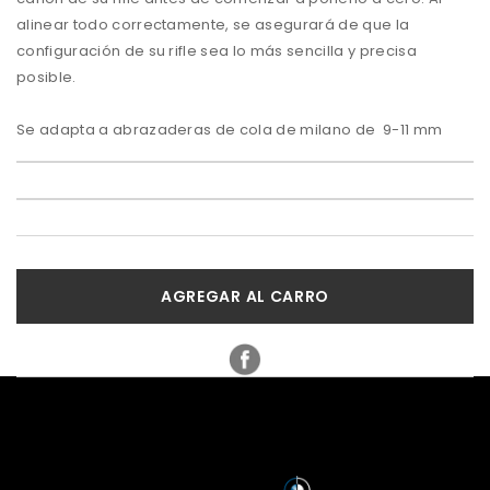
alinear todo correctamente, se asegurará de que la
configuración de su rifle sea lo más sencilla y precisa
posible.
Se adapta a abrazaderas de cola de milano de 9-11 mm
AGREGAR AL CARRO