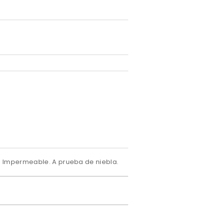
 Impermeable. A prueba de niebla.