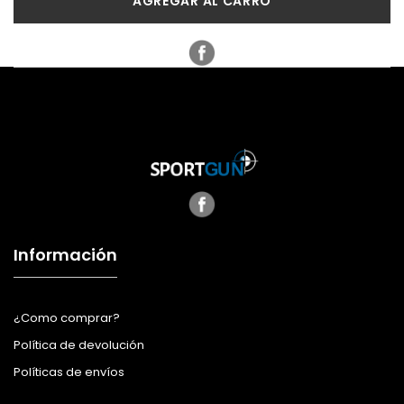
AGREGAR AL CARRO
Información
¿Como comprar?
Política de devolución
Políticas de envíos