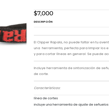
$7,000
DESCRIPCIÓN
El Clipper Rapala, no puede faltar en tu ave
una herramienta, perfecta para limpiar los e
y para cortar líneas en general. Se puede aco
Incluye herramienta de sintonización de señu
de corte.
Características:
línea de cortes
incluye una herramienta de ajuste de señuelos