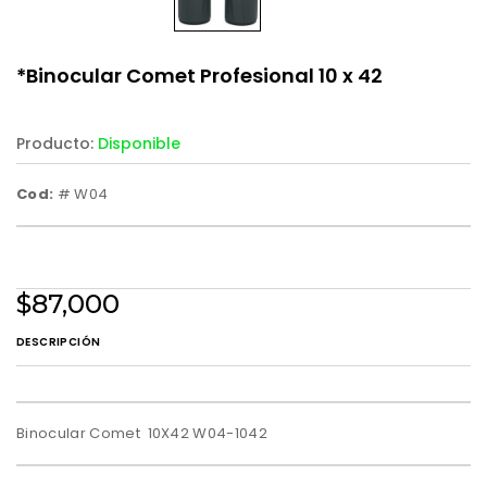
*Binocular Comet Profesional 10 x 42
Producto:
Disponible
Cod:
# W04
$87,000
DESCRIPCIÓN
Binocular Comet 10X42 W04-1042