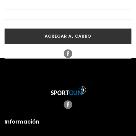
AGREGAR AL CARRO
Información