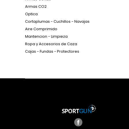
Armas CO2
Optica
Cortaplumas - Cuchillos - Navajas
Aire Comprimido
Mantencion - Limpieza
Ropa y Accesorios de Caza
Cajas - Fundas - Protectores